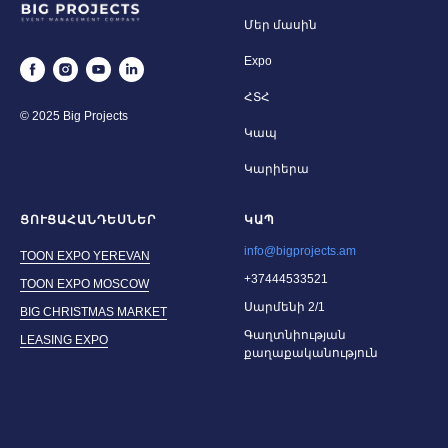
Մեր մասին
Expo
ՀՏՀ
© 2025 Big Projects
Կապ
Կարիերա
ՑՈՒՑԱՀԱՆԴԵՍՆԵՐ
ԿԱՊ
info@bigprojects.am
TOON EXPO YEREVAN
+37444533521
TOON EXPO MOSCOW
Սարմենի 2/1
BIG CHRISTMAS MARKET
Գաղտնիության
LEASING EXPO
քաղաքականություն