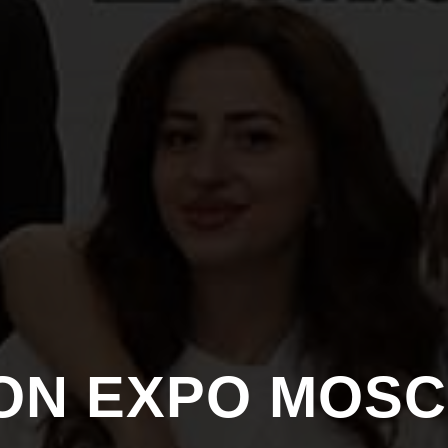
ON EXPO MOS