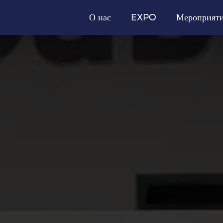
О нас
EXPO
Мероприят