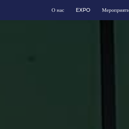
О нас
EXPO
Мероприят