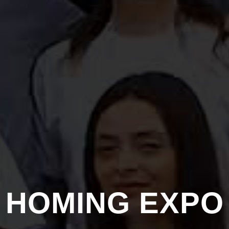
HOMING EXPO