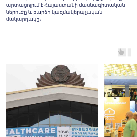
արտացոլում է Հայաստանի մասնագիտական
ներուժը և բարձր կազմակերպչական
մակարդակը։