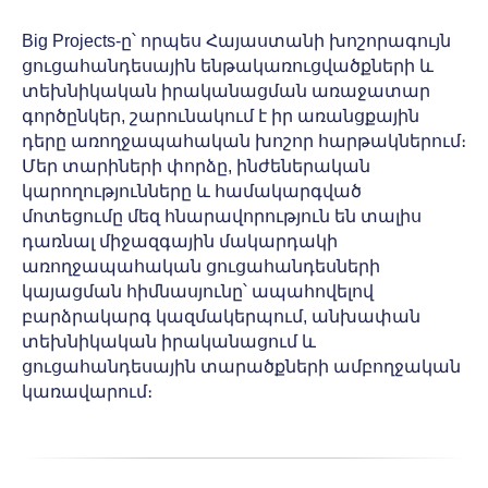
Big Projects-ը՝ որպես Հայաստանի խոշորագույն
ցուցահանդեսային ենթակառուցվածքների և
տեխնիկական իրականացման առաջատար
գործընկեր, շարունակում է իր առանցքային
դերը առողջապահական խոշոր հարթակներում։
Մեր տարիների փորձը, ինժեներական
կարողությունները և համակարգված
մոտեցումը մեզ հնարավորություն են տալիս
դառնալ միջազգային մակարդակի
առողջապահական ցուցահանդեսների
կայացման հիմնասյունը՝ ապահովելով
բարձրակարգ կազմակերպում, անխափան
տեխնիկական իրականացում և
ցուցահանդեսային տարածքների ամբողջական
կառավարում։