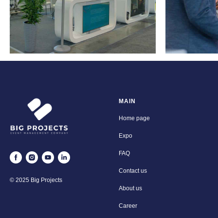
MAIN
Home page
Expo
FAQ
Contact us
© 2025 Big Projects
About us
Career